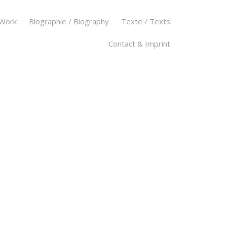
 Work
Biographie / Biography
Texte / Texts
Contact & Imprint