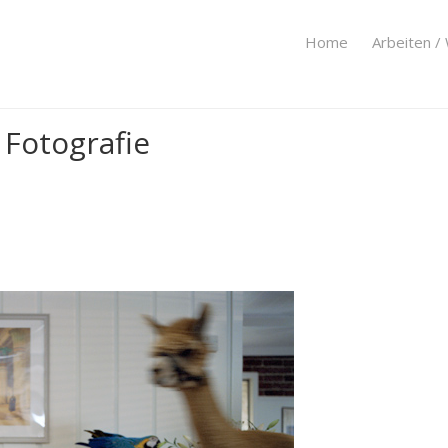
Home
Arbeiten /
Fotografie