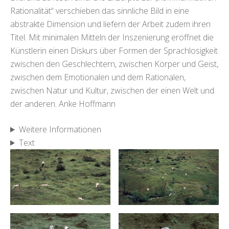
Rationalität“ verschieben das sinnliche Bild in eine
abstrakte Dimension und liefern der Arbeit zudem ihren
Titel. Mit minimalen Mitteln der Inszenierung eröffnet die
Künstlerin einen Diskurs über Formen der Sprachlosigkeit
zwischen den Geschlechtern, zwischen Körper und Geist,
zwischen dem Emotionalen und dem Rationalen,
zwischen Natur und Kultur, zwischen der einen Welt und
der anderen. Anke Hoffmann
Weitere Informationen
Text